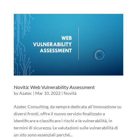
Novità: Web Vulnerability Assessment
by
Azatec
|
Mar 10, 2022
|
Novità
Azatec Consulting, da sempre dedicata all’innovazione su
diversi fronti, offre il nuovo servizio finalizzato a
identificare e classificare i rischi e le vulnerabilità, in
termini di sicurezza. Le valutazioni sulle vulnerabilità di
un sito sono essenziali perché...