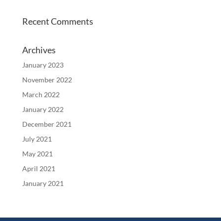
Recent Comments
Archives
January 2023
November 2022
March 2022
January 2022
December 2021
July 2021
May 2021
April 2021
January 2021