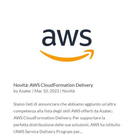
Novità: AWS CloudFormation Delivery
by
Azatec
|
Mar 10, 2022
|
Novità
Siamo lieti di annunciare che abbiamo aggiunto un’altra
competenza alla lista degli skill AWS offerti da Azatec:
AWS CloudFormation Delivery. Per supportare la
perfetta distribuzione delle sue soluzioni, AWS ha istituito
l’AWS Service Delivery Program per...