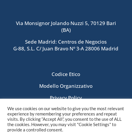
Via Monsignor Jolando Nuzzi 5, 70129 Bari
(BA)
Sede Madrid: Centros de Negocios
G-88, S.L. C/ Juan Bravo Nº 3-A 28006 Madrid
Codice Etico
Modello Organizzativo
Privacy Policy
We use cookies on our website to give you the most relevant
experience by remembering your preferences and repeat
visits. By clicking “Accept All”, you consent to the use of ALL
the cookies. However, you may visit "Cookie Settings" to
provide a controlled consent.