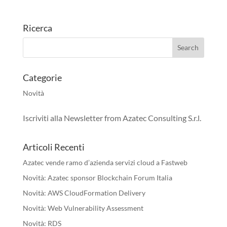
Ricerca
Categorie
Novità
Iscriviti alla Newsletter from Azatec Consulting S.r.l.
Articoli Recenti
Azatec vende ramo d’azienda servizi cloud a Fastweb
Novità: Azatec sponsor Blockchain Forum Italia
Novità: AWS CloudFormation Delivery
Novità: Web Vulnerability Assessment
Novità: RDS