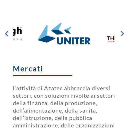
Mercati
L’attività di Azatec abbraccia diversi
settori, con soluzioni rivolte ai settori
della finanza, della produzione,
dell’alimentazione, della sanità,
dell’istruzione, della pubblica
amministrazione, delle organizzazioni