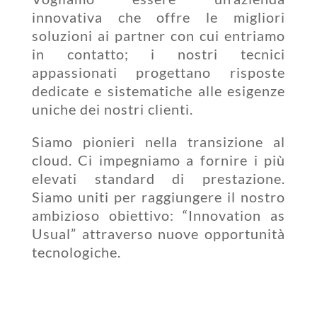
innovativa che offre le migliori
soluzioni ai partner con cui entriamo
in contatto; i nostri tecnici
appassionati progettano risposte
dedicate e sistematiche alle esigenze
uniche dei nostri clienti.
Siamo pionieri nella transizione al
cloud. Ci impegniamo a fornire i più
elevati standard di prestazione.
Siamo uniti per raggiungere il nostro
ambizioso obiettivo: “Innovation as
Usual” attraverso nuove opportunità
tecnologiche.