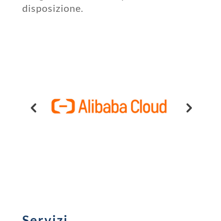
disposizione.
Servizi