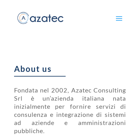
About us
Fondata nel 2002, Azatec Consulting
Srl è un’azienda italiana nata
inizialmente per fornire servizi di
consulenza e integrazione di sistemi
ad aziende e amministrazioni
pubbliche.