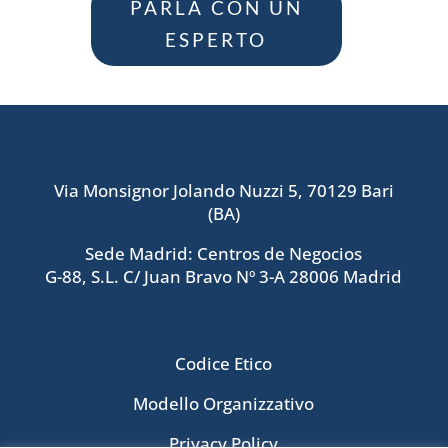
PARLA CON UN
ESPERTO
Via Monsignor Jolando Nuzzi 5, 70129 Bari
(BA)
Sede Madrid: Centros de Negocios
G-88, S.L. C/ Juan Bravo Nº 3-A 28006 Madrid
Codice Etico
Modello Organizzativo
Privacy Policy