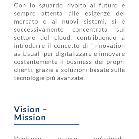
Con lo sguardo rivolto al futuro e
sempre attenta alle esigenze del
mercato e ai nuovi sistemi, si è
successivamente concentrata sul
settore del cloud, contribuendo a
introdurre il concetto di “Innovation
as Usual” per digitalizzare e innovare
costantemente il business dei propri
clienti, grazie a soluzioni basate sulle
tecnologie più avanzate.
Vision –
Mission
Vogliamo essere un’azienda