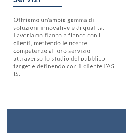
Offriamo un’ampia gamma di
soluzioni innovative e di qualità.
Lavoriamo fianco a fianco con i
clienti, mettendo le nostre
competenze al loro servizio
attraverso lo studio del pubblico
target e definendo con il cliente l’AS
IS.