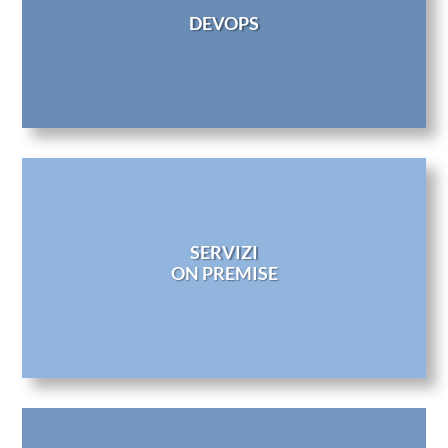
DEVOPS
SERVIZI
ON PREMISE