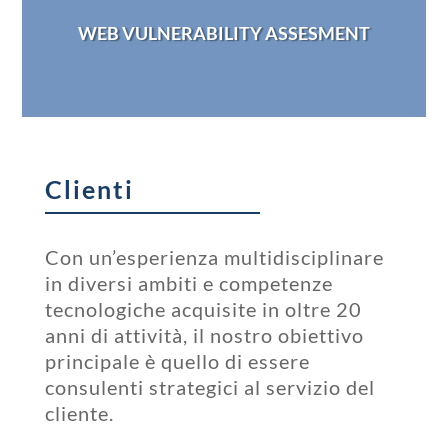
WEB VULNERABILITY ASSESMENT
Clienti
Con un’esperienza multidisciplinare
in diversi ambiti e competenze
tecnologiche acquisite in oltre 20
anni di attività, il nostro obiettivo
principale è quello di essere
consulenti strategici al servizio del
cliente.