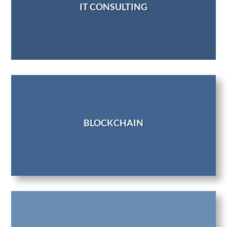
IT CONSULTING
BLOCKCHAIN