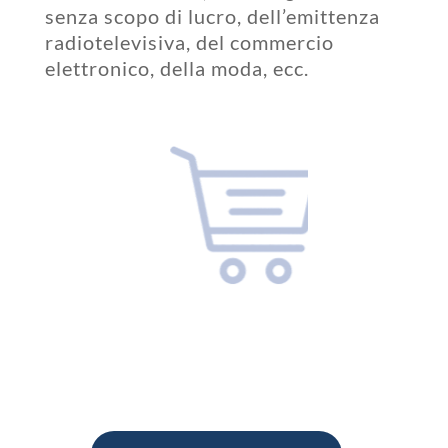
senza scopo di lucro, dell’emittenza
radiotelevisiva, del commercio
elettronico, della moda, ecc.