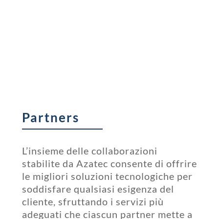
Partners
L’insieme delle collaborazioni
stabilite da Azatec consente di offrire
le migliori soluzioni tecnologiche per
soddisfare qualsiasi esigenza del
cliente, sfruttando i servizi più
adeguati che ciascun partner mette a